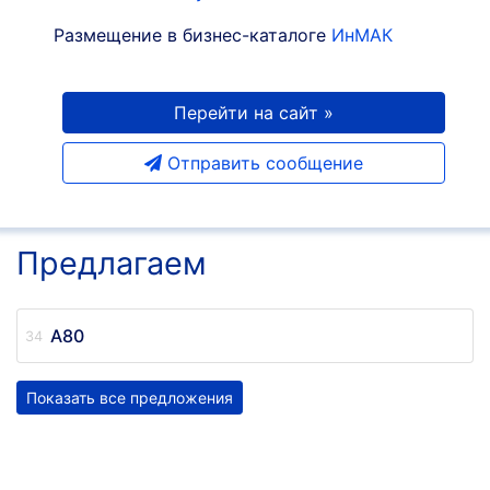
Размещение в бизнес-каталоге
ИнМАК
Перейти на сайт »
Отправить сообщение
Предлагаем
A80
Показать все предложения