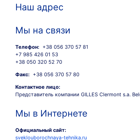
Наш адрес
Мы на связи
Телефон:
+38 056 370 57 81
+7 985 426 01 53
+38 050 320 52 70
Факс:
+38 056 370 57 80
Контактное лицо:
Представитель компании GILLES Clermont s.a. Be
Мы в Интернете
Официальный сайт:
sveklouborochnaya-tehnika.ru