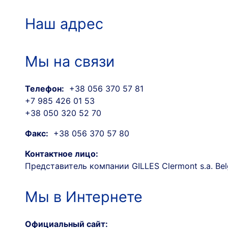
Наш адрес
Мы на связи
Телефон:
+38 056 370 57 81
+7 985 426 01 53
+38 050 320 52 70
Факс:
+38 056 370 57 80
Контактное лицо:
Представитель компании GILLES Clermont s.a. Be
Мы в Интернете
Официальный сайт: