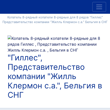
Копатель 8-рядный копатели 8-рядные для 8 рядов "Гиллес"
Представительство компании "Жилль Клермон с.а." Бельгия в СНГ
"Гиллес",
Представительство
компании "Жилль
Клермон с.а.", Бельгия в
СНГ